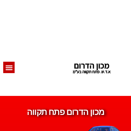
מכון הדרום
א.ד.ש. פתח תקווה בע"מ
מכון הדרום פתח תקווה